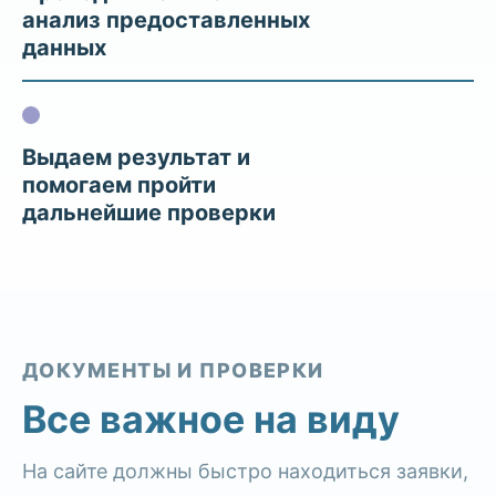
анализ предоставленных
данных
Выдаем результат и
помогаем пройти
дальнейшие проверки
ДОКУМЕНТЫ И ПРОВЕРКИ
Все важное на виду
На сайте должны быстро находиться заявки,