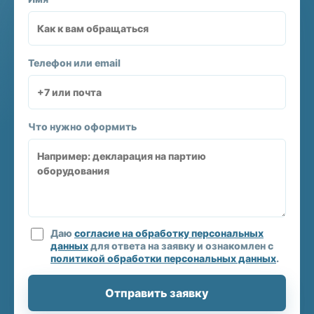
Телефон или email
Что нужно оформить
Даю
согласие на обработку персональных
данных
для ответа на заявку и ознакомлен с
политикой обработки персональных данных
.
Отправить заявку