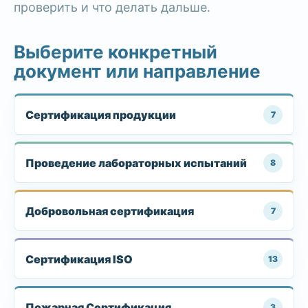
проверить и что делать дальше.
Выберите конкретный
документ или направление
Сертификация продукции
7
Проведение лабораторных испытаний
8
Добровольная сертификация
7
Сертификация ISO
13
Пожарная Сертификация
3