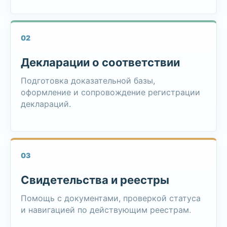
02
Декларации о соответствии
Подготовка доказательной базы,
оформление и сопровождение регистрации
деклараций.
03
Свидетельства и реестры
Помощь с документами, проверкой статуса
и навигацией по действующим реестрам.