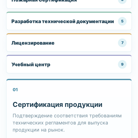
Разработка технической документации
5
Лицензирование
7
Учебный центр
9
01
Сертификация продукции
Подтверждение соответствия требованиям
технических регламентов для выпуска
продукции на рынок.