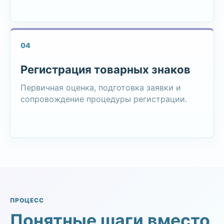
04
Регистрация товарных знаков
Первичная оценка, подготовка заявки и
сопровождение процедуры регистрации.
ПРОЦЕСС
Понятные шаги вместо