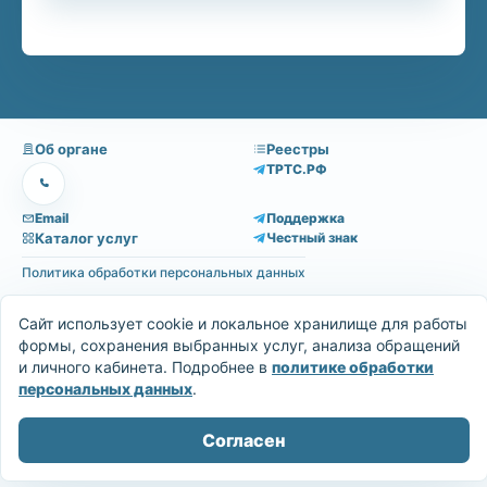
Об органе
Реестры
ТРТС.РФ
Email
Поддержка
Каталог услуг
Честный знак
Политика обработки персональных данных
Сайт использует cookie и локальное хранилище для работы
формы, сохранения выбранных услуг, анализа обращений
и личного кабинета. Подробнее в
политике обработки
персональных данных
.
Согласен