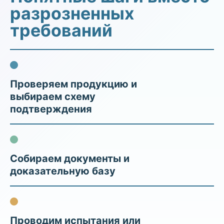
разрозненных
требований
Проверяем продукцию и
выбираем схему
подтверждения
Собираем документы и
доказательную базу
Проводим испытания или