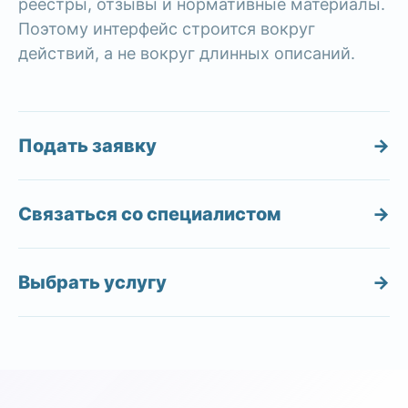
реестры, отзывы и нормативные материалы.
Поэтому интерфейс строится вокруг
действий, а не вокруг длинных описаний.
Подать заявку
→
Связаться со специалистом
→
Выбрать услугу
→