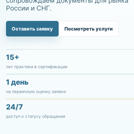
сопровождаем документы для рынка
России и СНГ.
Оставить заявку
Посмотреть услуги
15+
лет практики в сертификации
1 день
на первичную оценку заявки
24/7
доступ к статусу обращения
ТР Т