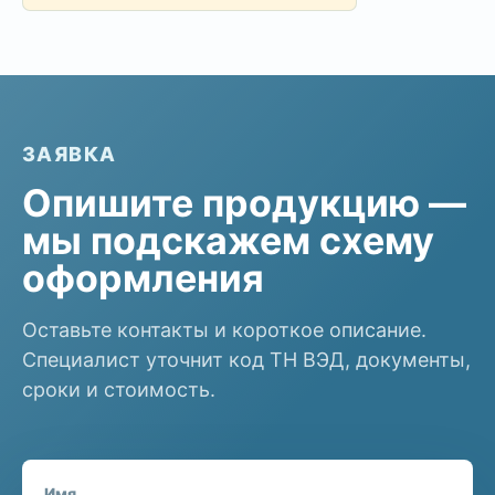
ЗАЯВКА
Опишите продукцию —
мы подскажем схему
оформления
Оставьте контакты и короткое описание.
Специалист уточнит код ТН ВЭД, документы,
сроки и стоимость.
Имя