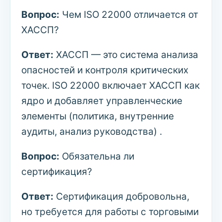
Вопрос:
Чем ISO 22000 отличается от
ХАССП?
Ответ:
ХАССП — это система анализа
опасностей и контроля критических
точек. ISO 22000 включает ХАССП как
ядро и добавляет управленческие
элементы (политика, внутренние
аудиты, анализ руководства) .
Вопрос:
Обязательна ли
сертификация?
Ответ:
Сертификация добровольна,
но требуется для работы с торговыми