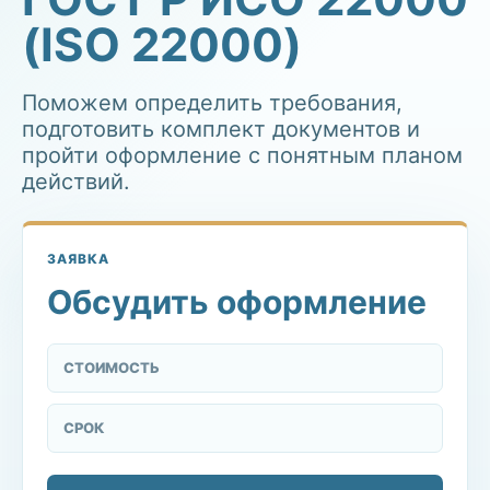
(ISO 22000)
Поможем определить требования,
подготовить комплект документов и
пройти оформление с понятным планом
действий.
ЗАЯВКА
Обсудить оформление
СТОИМОСТЬ
СРОК