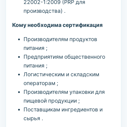
22002-1:2009 (PRP для
производства) .
Кому необходима сертификация
Производителям продуктов
питания ;
Предприятиям общественного
питания ;
Логистическим и складским
операторам ;
Производителям упаковки для
пищевой продукции ;
Поставщикам ингредиентов и
сырья .