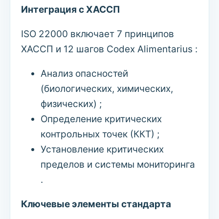
Интеграция с ХАССП
ISO 22000 включает 7 принципов
ХАССП и 12 шагов Codex Alimentarius :
Анализ опасностей
(биологических, химических,
физических) ;
Определение критических
контрольных точек (ККТ) ;
Установление критических
пределов и системы мониторинга
.
Ключевые элементы стандарта