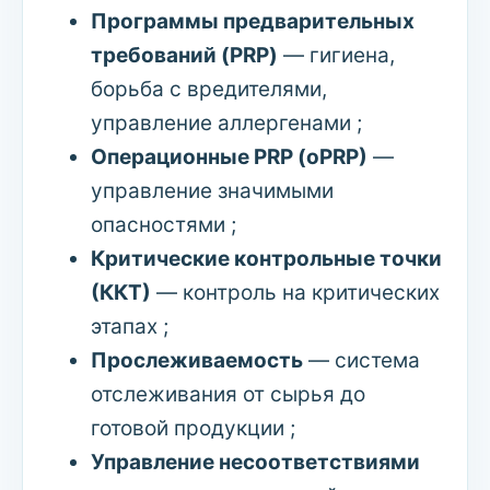
Программы предварительных
требований (PRP)
— гигиена,
борьба с вредителями,
управление аллергенами ;
Операционные PRP (oPRP)
—
управление значимыми
опасностями ;
Критические контрольные точки
(ККТ)
— контроль на критических
этапах ;
Прослеживаемость
— система
отслеживания от сырья до
готовой продукции ;
Управление несоответствиями