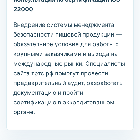
22000
Внедрение системы менеджмента
безопасности пищевой продукции —
обязательное условие для работы с
крупными заказчиками и выхода на
международные рынки. Специалисты
сайта тртс.рф помогут провести
предварительный аудит, разработать
документацию и пройти
сертификацию в аккредитованном
органе.