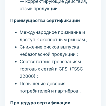
— корректирующие действия,
отзыв продукции .
Преимущества сертификации
Международное признание и
доступ к экспортным рынкам ;
Снижение рисков выпуска
небезопасной продукции ;
Соответствие требованиям
торговых сетей и GFSI (FSSC
22000) ;
Повышение доверия
потребителей и партнёров .
Процедура сертификации