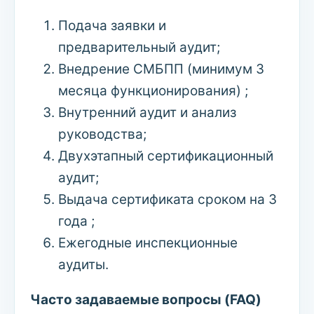
Подача заявки и
предварительный аудит;
Внедрение СМБПП (минимум 3
месяца функционирования) ;
Внутренний аудит и анализ
руководства;
Двухэтапный сертификационный
аудит;
Выдача сертификата сроком на 3
года ;
Ежегодные инспекционные
аудиты.
Часто задаваемые вопросы (FAQ)