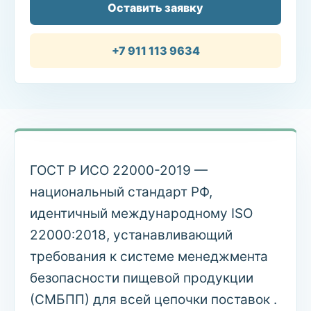
Оставить заявку
+7 911 113 9634
ГОСТ Р ИСО 22000-2019 —
национальный стандарт РФ,
идентичный международному ISO
22000:2018, устанавливающий
требования к системе менеджмента
безопасности пищевой продукции
(СМБПП) для всей цепочки поставок .