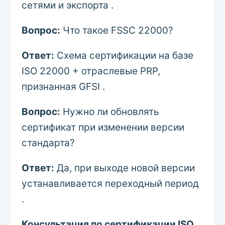
сетями и экспорта .
Вопрос:
Что такое FSSC 22000?
Ответ:
Схема сертификации на базе
ISO 22000 + отраслевые PRP,
признанная GFSI .
Вопрос:
Нужно ли обновлять
сертификат при изменении версии
стандарта?
Ответ:
Да, при выходе новой версии
устанавливается переходный период
.
Консультация по сертификации ISO